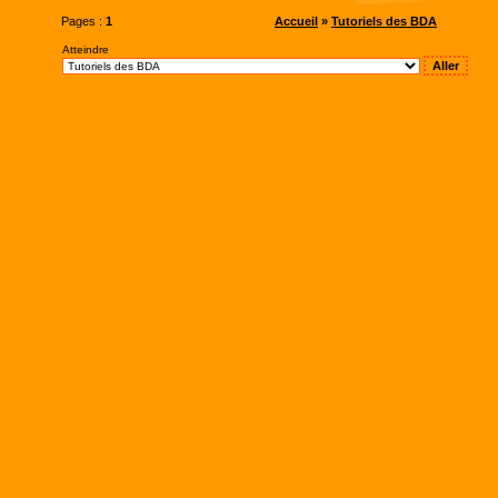
Pages :
1
Accueil
»
Tutoriels des BDA
Atteindre