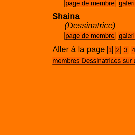
page de membre
galer
Shaina
(Dessinatrice)
page de membre
galer
Aller à la page
1
2
3
membres Dessinatrices sur 