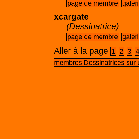
page de membre
galer
xcargate
(Dessinatrice)
page de membre
galer
Aller à la page
1
2
3
membres Dessinatrices sur 