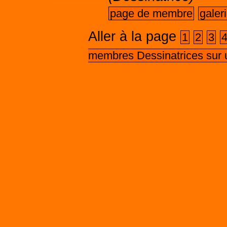
page de membre
galer
Aller à la page
1
2
3
membres Dessinatrices sur 