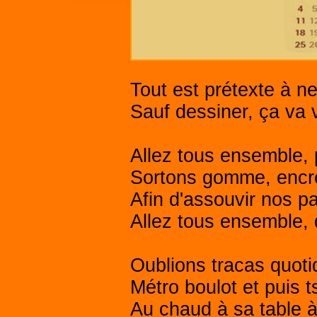
Tout est prétexte à ne
Sauf dessiner, ça va v
Allez tous ensemble, 
Sortons gomme, encre 
Afin d'assouvir nos p
Allez tous ensemble, 
Oublions tracas quoti
Métro boulot et puis ts
Au chaud à sa table à