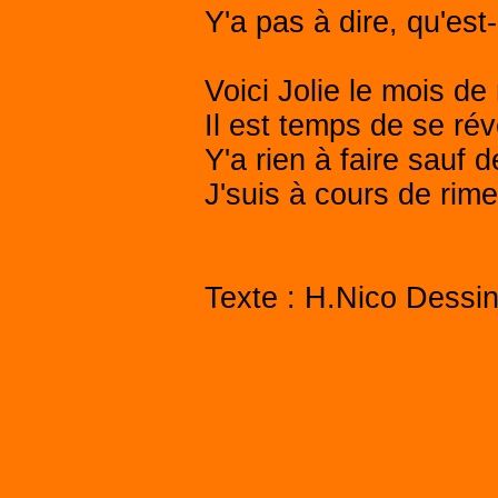
Y'a pas à dire, qu'est
Voici Jolie le mois de
Il est temps de se réve
Y'a rien à faire sauf 
J'suis à cours de rim
Texte : H.Nico Dessin