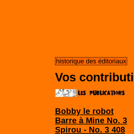
historique des éditoriaux
Vos contributi
Bobby le robot
Barre à Mine No. 3
Spirou - No. 3 408