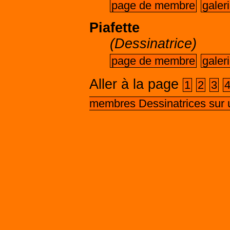
page de membre
galer
Piafette
(Dessinatrice)
page de membre
galer
Aller à la page
1
2
3
membres Dessinatrices sur 