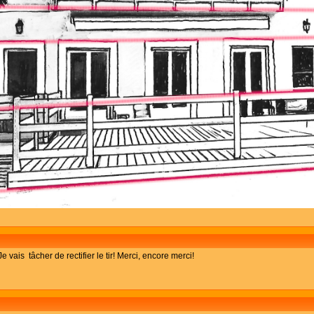
vais tâcher de rectifier le tir! Merci, encore merci!