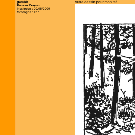
gambit
Autre dessin pour mon taf.
Pousse Crayon
Inscription : 09/08/2006
Messages : 167