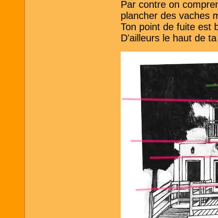
Par contre on comprend
plancher des vaches ma
Ton point de fuite est 
D'ailleurs le haut de t