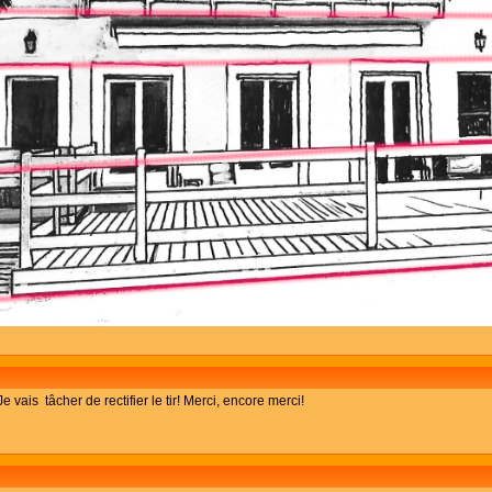
vais tâcher de rectifier le tir! Merci, encore merci!