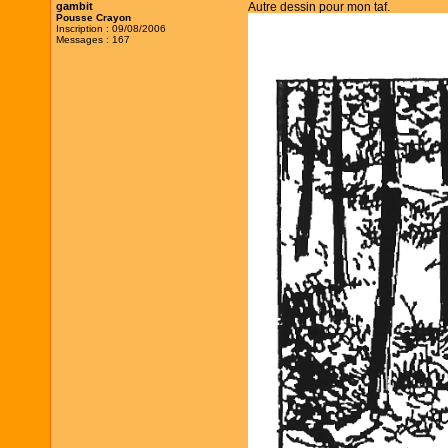
gambit
Autre dessin pour mon taf.
Pousse Crayon
Inscription : 09/08/2006
Messages : 167