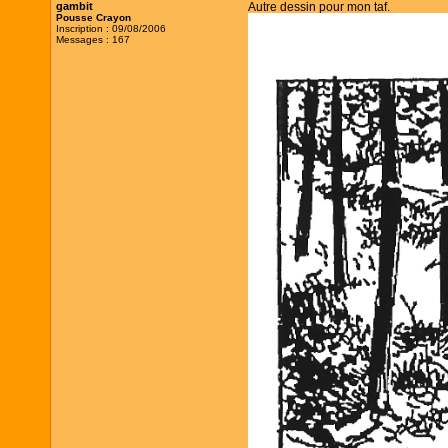
gambit
Autre dessin pour mon taf.
Pousse Crayon
Inscription : 09/08/2006
Messages : 167