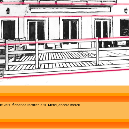
vais tâcher de rectifier le tir! Merci, encore merci!