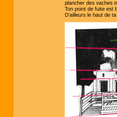
plancher des vaches ma
Ton point de fuite est 
D'ailleurs le haut de t