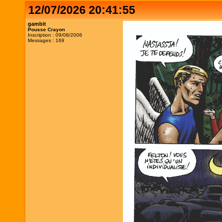
12/07/2026 20:41:55
gambit
Pousse Crayon
Inscription : 09/08/2006
Messages : 169