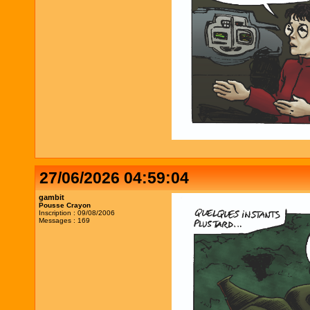
27/06/2026 04:59:04
gambit
Pousse Crayon
Inscription : 09/08/2006
Messages : 169