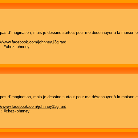
s d'imagination, mais je dessine surtout pour me désennuyer à la maison et lor
://www.facebook.com/johnney13girard
d : #chez-johnney
s d'imagination, mais je dessine surtout pour me désennuyer à la maison et lor
://www.facebook.com/johnney13girard
d : #chez-johnney