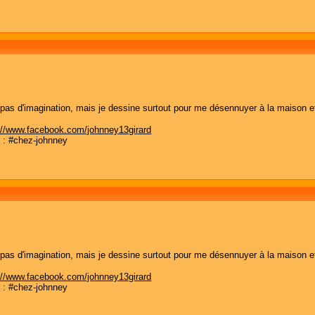
s d'imagination, mais je dessine surtout pour me désennuyer à la maison et lor
://www.facebook.com/johnney13girard
d : #chez-johnney
s d'imagination, mais je dessine surtout pour me désennuyer à la maison et lor
://www.facebook.com/johnney13girard
d : #chez-johnney