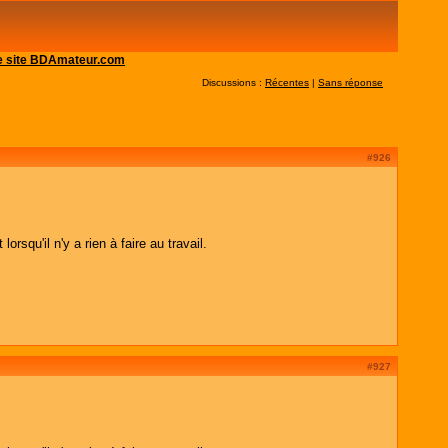
 le site BDAmateur.com
Discussions :
Récentes
|
Sans réponse
#926
squ'il n'y a rien à faire au travail.
#927