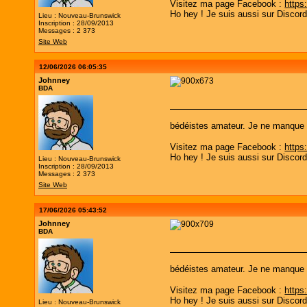
Visitez ma page Facebook :
https
Ho hey ! Je suis aussi sur Discor
Lieu : Nouveau-Brunswick
Inscription : 28/09/2013
Messages : 2 373
Site Web
12/06/2026 06:05:35
Johnney
BDA
bédéistes amateur. Je ne manque pa
Visitez ma page Facebook :
https
Ho hey ! Je suis aussi sur Discor
Lieu : Nouveau-Brunswick
Inscription : 28/09/2013
Messages : 2 373
Site Web
17/06/2026 05:43:52
Johnney
BDA
bédéistes amateur. Je ne manque pa
Visitez ma page Facebook :
https
Ho hey ! Je suis aussi sur Discor
Lieu : Nouveau-Brunswick