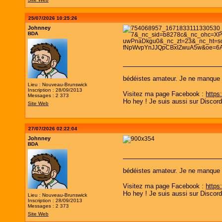
25/07/2026 10:25:26
Johnney
BDA
bédéistes amateur. Je ne manque pa
Lieu : Nouveau-Brunswick
Inscription : 28/09/2013
Visitez ma page Facebook :
https
Messages : 2 373
Ho hey ! Je suis aussi sur Discor
Site Web
27/07/2026 02:22:04
Johnney
BDA
bédéistes amateur. Je ne manque pa
Visitez ma page Facebook :
https
Ho hey ! Je suis aussi sur Discor
Lieu : Nouveau-Brunswick
Inscription : 28/09/2013
Messages : 2 373
Site Web