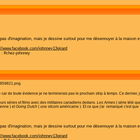
s d'imagination, mais je dessine surtout pour me désennuyer à la maison et lor
://www.facebook.com/johnney13girard
d : #chez-johnney
ie car de toute évidence je ne terminerais pas le prochain strip à temps. Ce dernier,
eurs séries et films avec des militaires canadiens dedans.
Les Armes
( série télé q
ienne ) et
Going Dutch
( une sitcom américaine ). Et ce que j'ai remarqué c'est que 
s d'imagination, mais je dessine surtout pour me désennuyer à la maison et lor
://www.facebook.com/johnney13girard