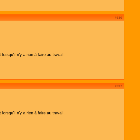
#936
squ'il n'y a rien à faire au travail.
#937
squ'il n'y a rien à faire au travail.