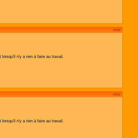
#930
squ'il n'y a rien à faire au travail.
#931
squ'il n'y a rien à faire au travail.