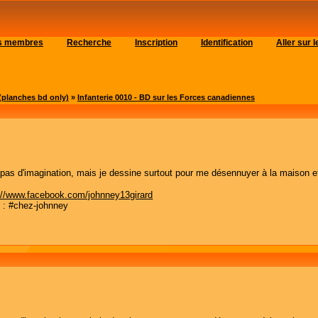
es membres
Recherche
Inscription
Identification
Aller sur
planches bd only)
»
Infanterie 0010 - BD sur les Forces canadiennes
s d'imagination, mais je dessine surtout pour me désennuyer à la maison et lor
://www.facebook.com/johnney13girard
d : #chez-johnney