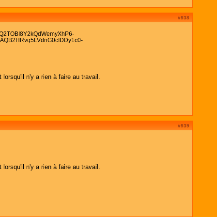
#938
squ'il n'y a rien à faire au travail.
#939
squ'il n'y a rien à faire au travail.