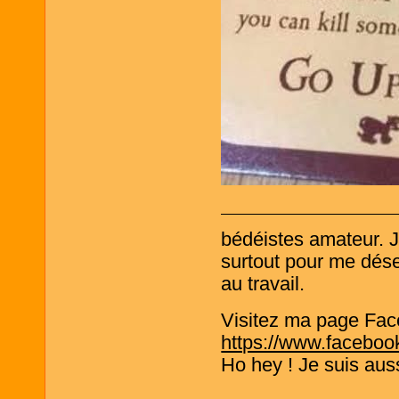
bédéistes amateur. 
surtout pour me désen
au travail.
Visitez ma page Fac
https://www.faceboo
Ho hey ! Je suis aus