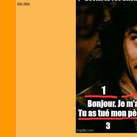
Site Web