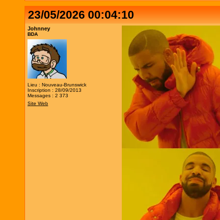
23/05/2026 00:04:10
Johnney
BDA
Lieu : Nouveau-Brunswick
Inscription : 28/09/2013
Messages : 2 373
Site Web