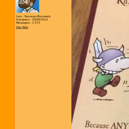
Lieu : Nouveau-Brunswick
Inscription : 28/09/2013
Messages : 2 373
Site Web