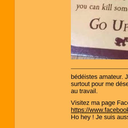
bédéistes amateur. 
surtout pour me désen
au travail.
Visitez ma page Fac
https://www.faceboo
Ho hey ! Je suis aus