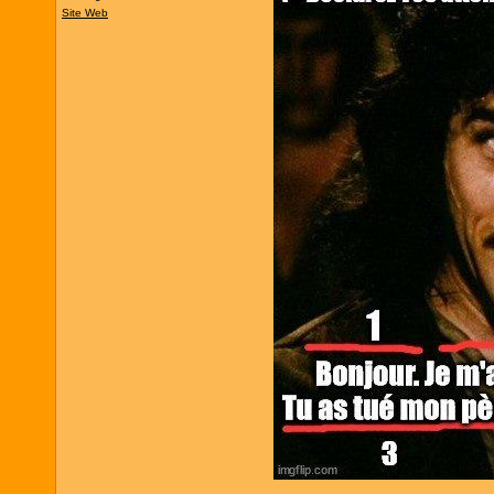
Site Web