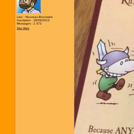
Lieu : Nouveau-Brunswick
Inscription : 28/09/2013
Messages : 2 373
Site Web