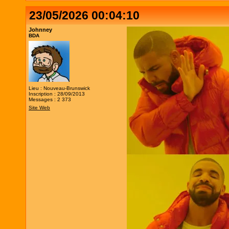
23/05/2026 00:04:10
Johnney
BDA
Lieu : Nouveau-Brunswick
Inscription : 28/09/2013
Messages : 2 373
Site Web