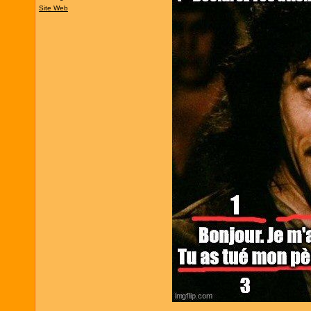
Site Web