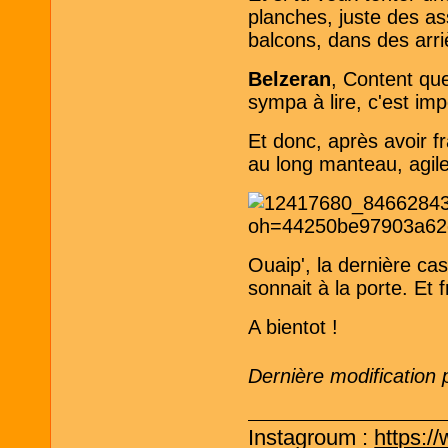
planches, juste des as
balcons, dans des arri
Belzeran
, Content que
sympa à lire, c'est imp
Et donc, après avoir f
au long manteau, agile 
Ouaip', la dernière cas
sonnait à la porte. Et f
A bientot !
Dernière modification 
Instagroum :
https:/