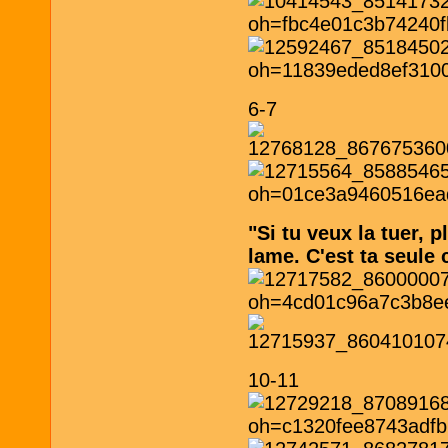
6-7
"Si tu veux la tuer, 
lame. C'est ta seule
10-11