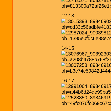
12-13
14-15
16-17