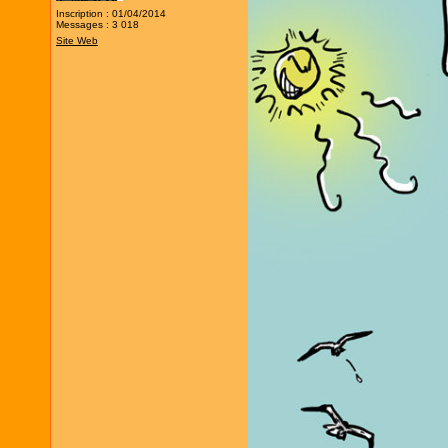
Inscription : 01/04/2014
Messages : 3 018
Site Web