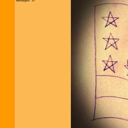
Messages : 47