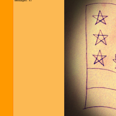
Messages : 47