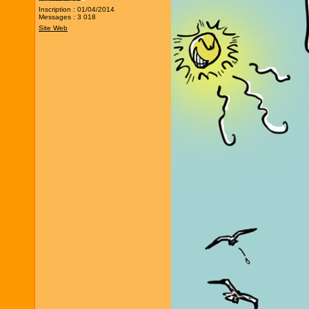
Inscription : 01/04/2014
Messages : 3 018
Site Web