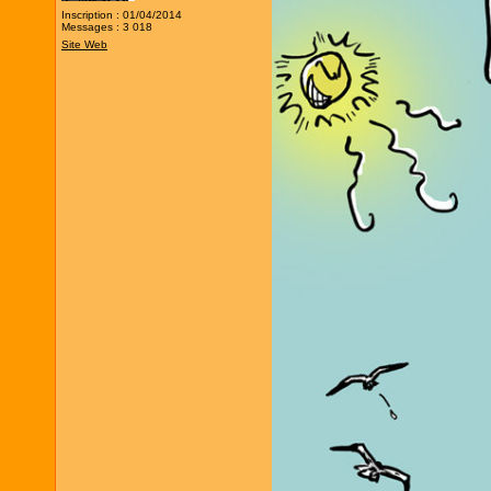
Inscription : 01/04/2014
Messages : 3 018
Site Web