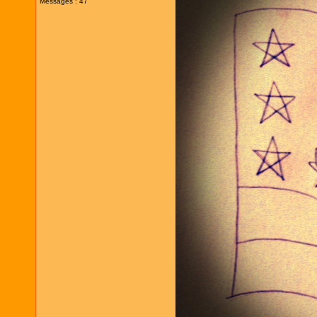
Messages : 47