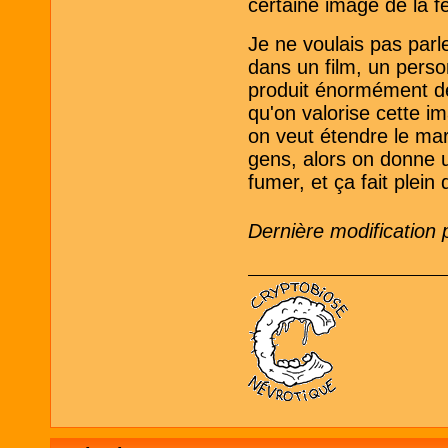
certaine image de la 
Je ne voulais pas par
dans un film, un perso
produit énormément de
qu'on valorise cette im
on veut étendre le mar
gens, alors on donne u
fumer, et ça fait plein
Dernière modification