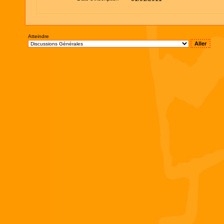
Atteindre