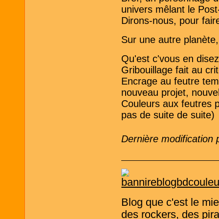
univers mêlant le Post
Dirons-nous, pour fair
Sur une autre planète, 
Qu'est c'vous en disez
Gribouillage fait au cri
Encrage au feutre tempo
nouveau projet, nouve
Couleurs aux feutres p
pas de suite de suite)
Dernière modification
Blog que c'est le mi
des rockers, des pira