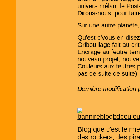
univers mêlant le Post
Dirons-nous, pour fair
Sur une autre planète, 
Qu'est c'vous en disez
Gribouillage fait au cri
Encrage au feutre tempo
nouveau projet, nouve
Couleurs aux feutres p
pas de suite de suite)
Dernière modification
Blog que c'est le mi
des rockers, des pira