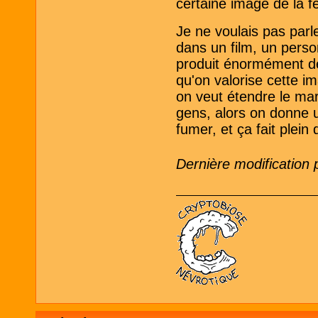
certaine image de la 
Je ne voulais pas par
dans un film, un perso
produit énormément de
qu'on valorise cette im
on veut étendre le mar
gens, alors on donne u
fumer, et ça fait plein
Dernière modification