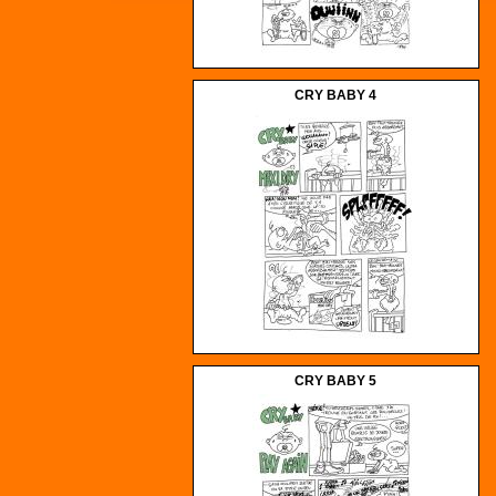
CRY BABY 4
CRY BABY 5