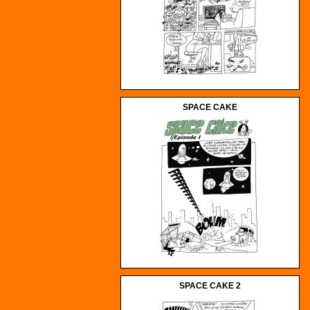
SPACE CAKE
SPACE CAKE 2