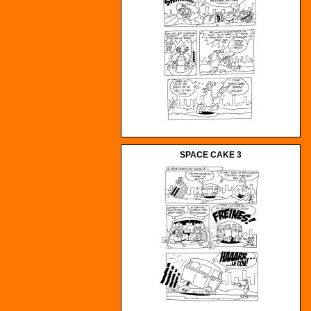
SPACE CAKE 3