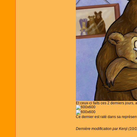
Et ceux-ci faits ces 2 derniers jours, 
Ce dernier est raté dans sa représent
Dernière modification par Kenji (10/