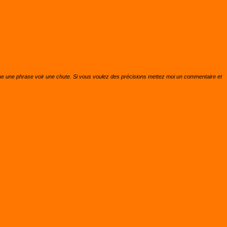
méme une phrase voir une chute. Si vous voulez des précisions mettez moi un commentaire et