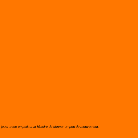
de jouer avec un petit chat histoire de donner un peu de mouvement.