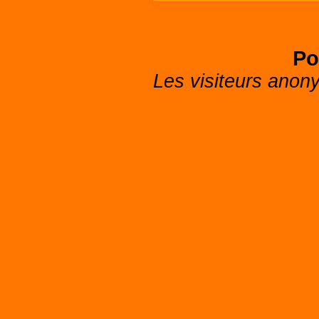
Po
Les visiteurs anon