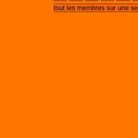
tout les membres sur une s