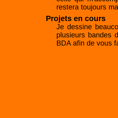
restera toujours ma
Projets en cours
Je dessine beaucou
plusieurs bandes d
BDA afin de vous f