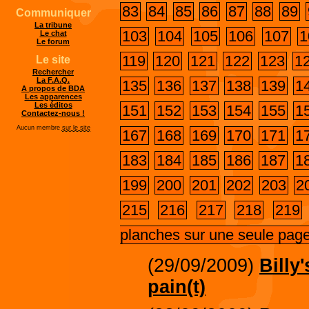
83
84
85
86
87
88
89
Communiquer
La tribune
103
104
105
106
107
1
Le chat
Le forum
119
120
121
122
123
1
Le site
Rechercher
La F.A.Q.
135
136
137
138
139
1
A propos de BDA
Les apparences
Les éditos
151
152
153
154
155
1
Contactez-nous !
Aucun membre
sur le site
167
168
169
170
171
1
183
184
185
186
187
1
199
200
201
202
203
2
215
216
217
218
219
planches sur une seule pag
(29/09/2009)
Billy
pain(t)