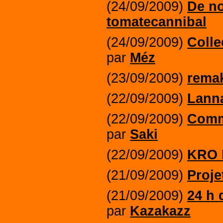
(24/09/2009)
De no
tomatecannibal
(24/09/2009)
Colle
par
Méz
(23/09/2009)
remak
(22/09/2009)
Lann
(22/09/2009)
Comme
par
Saki
(22/09/2009)
KRO 
(21/09/2009)
Proje
(21/09/2009)
24 h 
par
Kazakazz