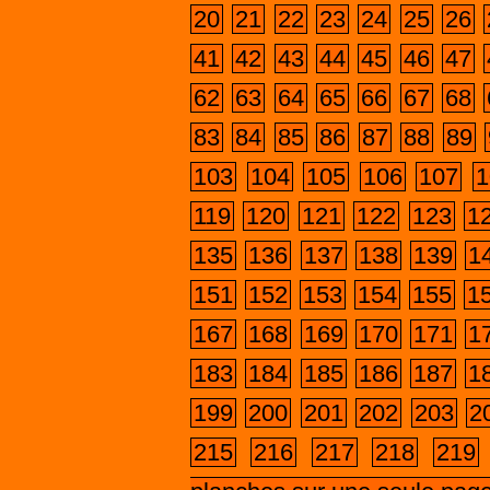
20
21
22
23
24
25
26
41
42
43
44
45
46
47
62
63
64
65
66
67
68
83
84
85
86
87
88
89
103
104
105
106
107
1
119
120
121
122
123
1
135
136
137
138
139
1
151
152
153
154
155
1
167
168
169
170
171
1
183
184
185
186
187
1
199
200
201
202
203
2
215
216
217
218
219