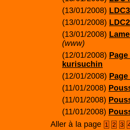
(13/01/2008)
LDC3
(13/01/2008)
LDC2
(13/01/2008)
Lame 
(www)
(12/01/2008)
Page 
kurisuchin
(12/01/2008)
Page 6
(11/01/2008)
Pous
(11/01/2008)
Pous
(11/01/2008)
Pous
Aller à la page
1
2
3