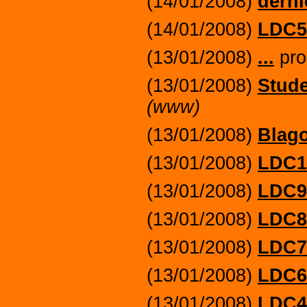
(14/01/2008)
derni
(14/01/2008)
LDC5
(13/01/2008)
...
pro
(13/01/2008)
Stude
(www)
(13/01/2008)
Blag
(13/01/2008)
LDC1
(13/01/2008)
LDC9
(13/01/2008)
LDC8
(13/01/2008)
LDC7
(13/01/2008)
LDC6
(13/01/2008)
LDC4