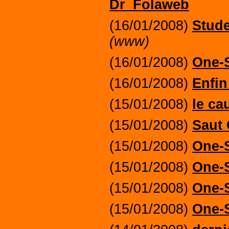
Dr_Folaweb
(16/01/2008)
Stude
(www)
(16/01/2008)
One-
(16/01/2008)
Enfin
(15/01/2008)
le ca
(15/01/2008)
Saut 
(15/01/2008)
One-
(15/01/2008)
One-
(15/01/2008)
One-
(15/01/2008)
One-