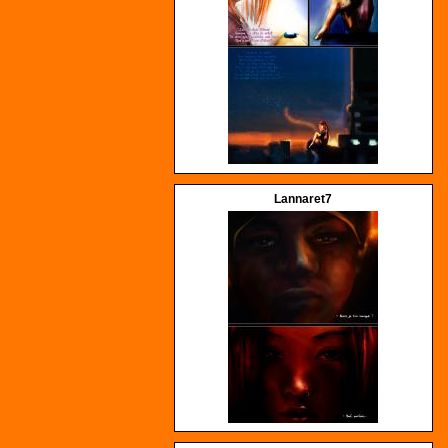
Lannaret7