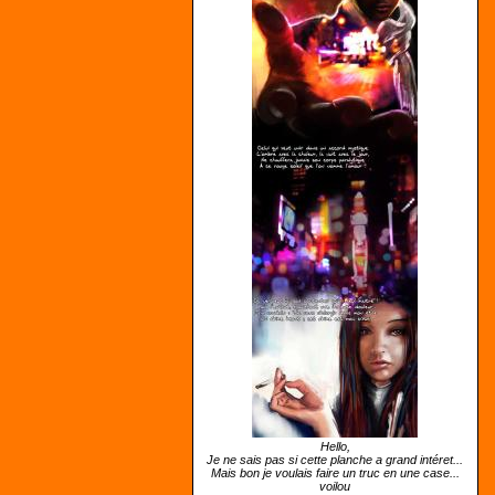
Hello,
Je ne sais pas si cette planche a grand intéret...
Mais bon je voulais faire un truc en une case...
voilou