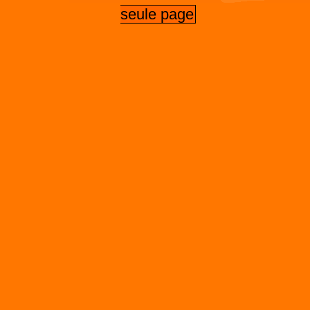
seule page