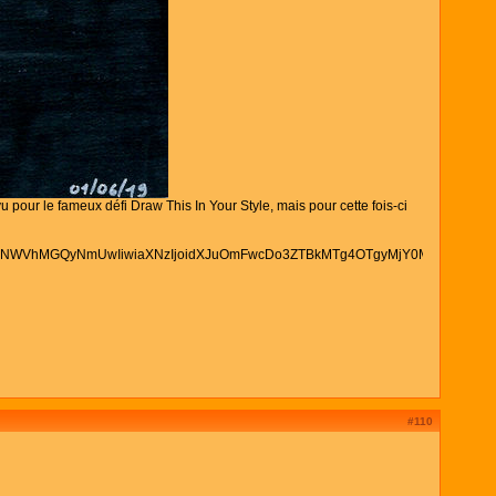
pour le fameux défi Draw This In Your Style, mais pour cette fois-ci
#110