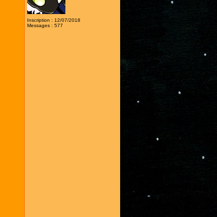
Inscription : 12/07/2018
Messages : 577