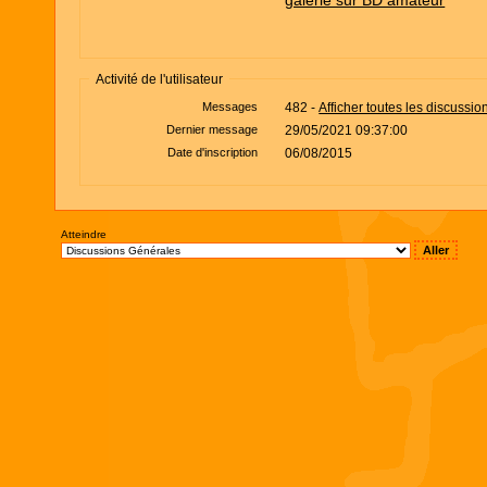
galerie sur BD amateur
Activité de l'utilisateur
Messages
482 -
Afficher toutes les discussio
Dernier message
29/05/2021 09:37:00
Date d'inscription
06/08/2015
Atteindre