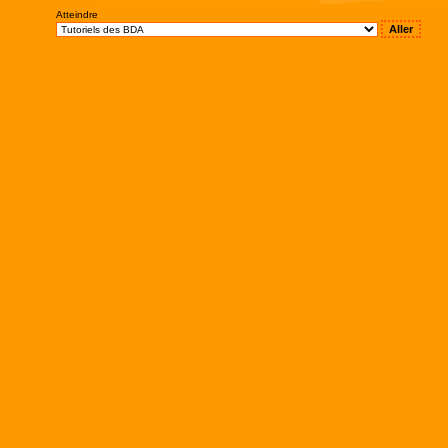
Atteindre