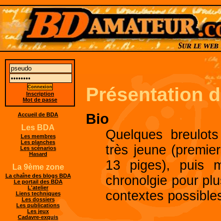
Présentation 
Inscription
Mot de passe
Bio
Accueil de BDA
Les BDA
Quelques breulots
Les membres
Les planches
très jeune (premier
Les scénarios
Hasard
13 piges), puis 
La 9ème zone
La chaîne des blogs BDA
chronolgie pour plu
Le portail des BDA
L'atelier
contextes possible
Liens techniques
Les dossiers
Les publications
Les jeux
Cadavre-exquis