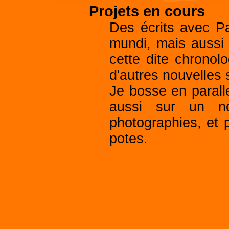
Projets en cours
Des écrits avec Pau
mundi, mais aussi 
cette dite chronol
d'autres nouvelles 
Je bosse en parall
aussi sur un no
photographies, et 
potes.