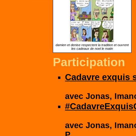
damien et denise respectent la tradition et ouvrent
les cadeaux de noel le matin
Participation
Cadavre exquis 
avec
Jonas
,
Iman
#CadavreExquis
avec
Jonas
,
Iman
P.