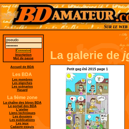
La galerie de
j
Inscription
Mot de passe
Accueil de BDA
Petit gag été 2015 page 1
Les BDA
Les membres
Les planches
Les scénarios
Hasard
La 9ème zone
La chaîne des blogs BDA
Le portail des BDA
L'atelier
Liens techniques
Les dossiers
Les publications
Les jeux
Cadavre-exquis