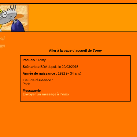
Aller à la page d'accueil de
Tomy
Pseudo
: Tomy
Scénariste
BDA depuis le 22/03/2015
Année de naissance
: 1992 (~ 34 ans)
Lieu de résidence
:
Paris
Messagerie
:
Envoyer un message à
Tomy