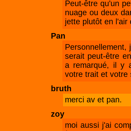
Peut-être qu'un pe
nuage ou deux dans
jette plutôt en l'ai
Pan
Personnellement, j
serait peut-être 
a remarqué, il y 
votre trait et votre
bruth
merci av et pan.
zoy
moi aussi j'ai com