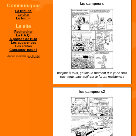
las campeurs
Communiquer
La tribune
Le chat
Le forum
Le site
Rechercher
La F.A.Q.
A propos de BDA
Les apparences
Les éditos
Contactez-nous !
Aucun membre
sur le site
bonjour à tous, ça fait un moment que je ne suis
pas venu, plus actif sur le forum maintenant
les campeurs2