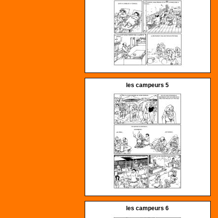
les campeurs 5
les campeurs 6