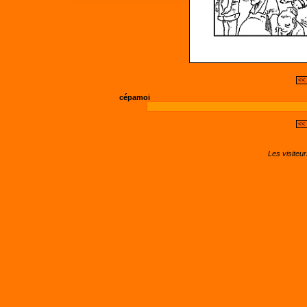
<< 
cépamoi
<< 
Les visiteu