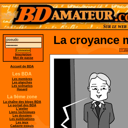
La croyance 
<< pla
Inscription
Mot de passe
Accueil de BDA
Les BDA
Les membres
Les planches
Les scénarios
Hasard
La 9ème zone
La chaîne des blogs BDA
Le portail des BDA
L'atelier
Liens techniques
Les dossiers
Les publications
Les jeux
Cadavre-exquis