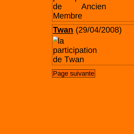
Twan
(29/04/2008)
Page suivante