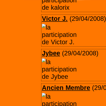
Victor J.
(29/04/2008)
Jybee
(29/04/2008)
Ancien Membre
(29/