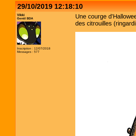
29/10/2019 12:18:10
Vikki
Une courge d'Hallowe
Gentil BDA
des citrouilles (ringar
Inscription : 12/07/2018
Messages : 577