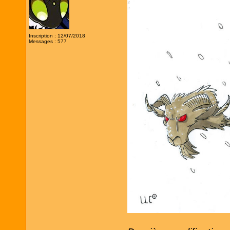
Inscription : 12/07/2018
Messages : 577