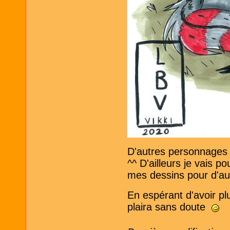
D'autres personnages f
^^ D'ailleurs je vais p
mes dessins pour d'aut
En espérant d'avoir pl
plaira sans doute