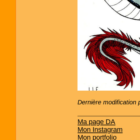
Dernière modification 
Ma page DA
Mon Instagram
Mon portfolio