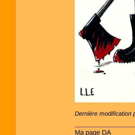
Dernière modification 
Ma page DA