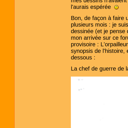
mes dessins n'avaient
l'aurais espérée
Bon, de façon à faire 
plusieurs mois : je sui
dessinée (et je pense 
mon arrivée sur ce f
provisoire : L'orpaille
synopsis de l'histoire, 
dessous :
La chef de guerre de 