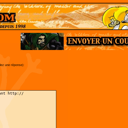
ulez une réponse):