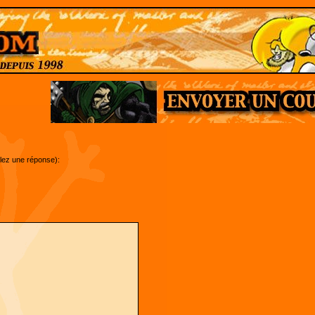
ulez une réponse):